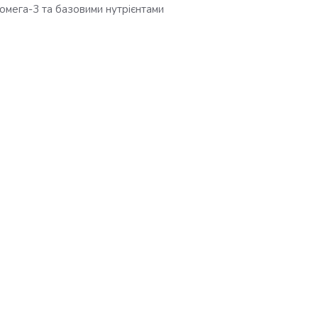
омега-3 та базовими нутрієнтами