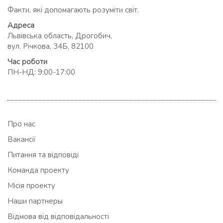
Факти, які допомагають розуміти світ.
Адреса
Львівська область, Дрогобич,
вул. Річкова, 34Б, 82100
Час роботи
ПН-НД: 9:00-17:00
Про нас
Вакансії
Питання та відповіді
Команда проекту
Місія проекту
Наши партнеры
Відмова від відповідальності