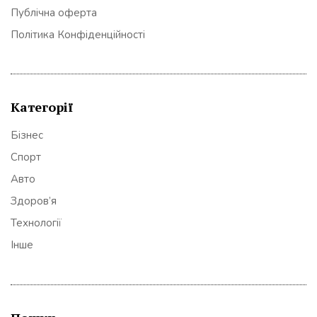
Публічна оферта
Політика Конфіденційності
Категорії
Бізнес
Спорт
Авто
Здоров’я
Технології
Інше