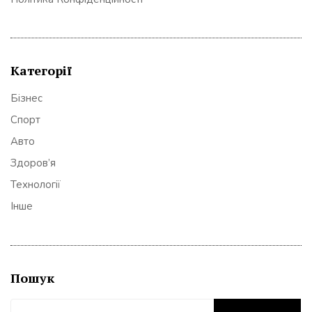
Категорії
Бізнес
Спорт
Авто
Здоров’я
Технології
Інше
Пошук
Пошук: