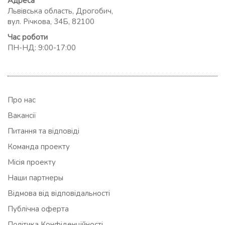
Адреса
Львівська область, Дрогобич,
вул. Річкова, 34Б, 82100
Час роботи
ПН-НД: 9:00-17:00
Про нас
Вакансії
Питання та відповіді
Команда проекту
Місія проекту
Наши партнеры
Відмова від відповідальності
Публічна оферта
Політика Конфіденційності