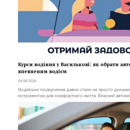
Курси водіння у Василькові: як обрати авт
впевненим водієм
04.08.2026
Водійське посвідчення давно стало не просто докуме
інструментом для комфортного життя. Власний автомоб