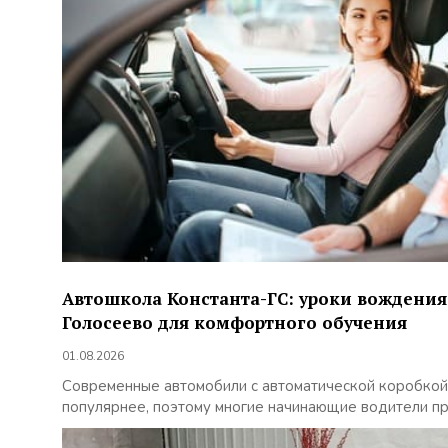
Автошкола Константа-ГС: уроки вождения
Голосеево для комфортного обучения
01.08.2026
Современные автомобили с автоматической коробкой
популярнее, поэтому многие начинающие водители пр