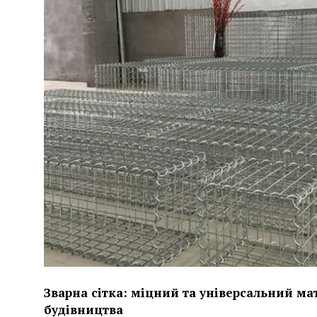
Зварна сітка: міцний та універсальний ма
будівництва