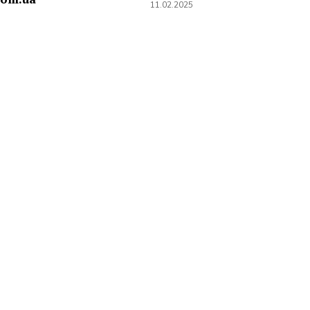
11.02.2025