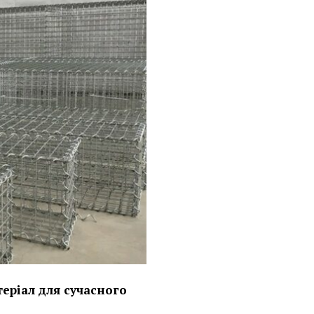
теріал для сучасного