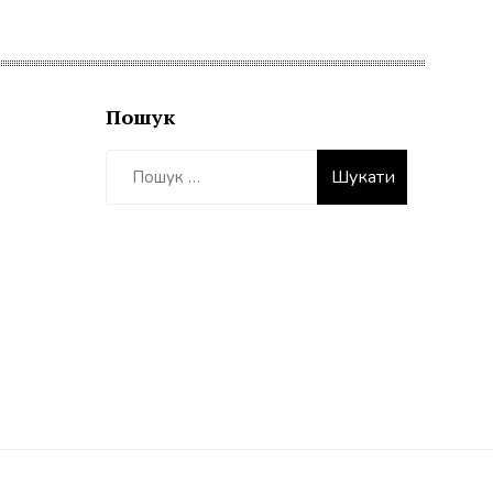
Пошук
Пошук: