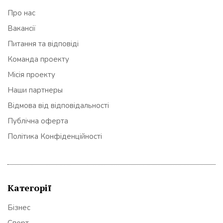
Про нас
Вакансії
Питання та відповіді
Команда проекту
Місія проекту
Наши партнеры
Відмова від відповідальності
Публічна оферта
Політика Конфіденційності
Категорії
Бізнес
Спорт