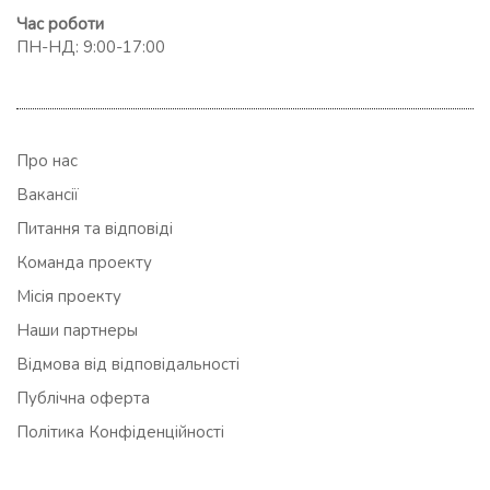
Час роботи
ПН-НД: 9:00-17:00
Про нас
Вакансії
Питання та відповіді
Команда проекту
Місія проекту
Наши партнеры
Відмова від відповідальності
Публічна оферта
Політика Конфіденційності