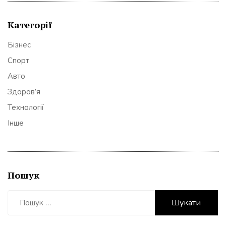
Категорії
Бізнес
Спорт
Авто
Здоров’я
Технології
Інше
Пошук
Пошук: