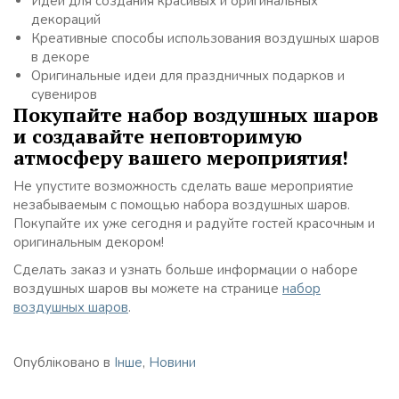
Идеи для создания красивых и оригинальных
декораций
Креативные способы использования воздушных шаров
в декоре
Оригинальные идеи для праздничных подарков и
сувениров
Покупайте набор воздушных шаров
и создавайте неповторимую
атмосферу вашего мероприятия!
Не упустите возможность сделать ваше мероприятие
незабываемым с помощью набора воздушных шаров.
Покупайте их уже сегодня и радуйте гостей красочным и
оригинальным декором!
Сделать заказ и узнать больше информации о наборе
воздушных шаров вы можете на странице
набор
воздушных шаров
.
Опубліковано в
Інше
,
Новини