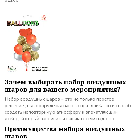
82100
Зачем выбирать набор воздушных
шаров для вашего мероприятия?
Набор воздушных шаров – это не только простое
решение для оформления вашего праздника, но и способ
создать неповторимую атмосферу и впечатляющий
декор, который запомнится вашим гостям надолго.
Преимущества набора воздушных
шаров