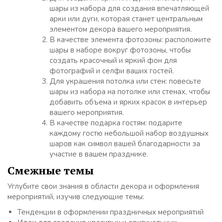
шары из набора для создания впечатляющей
арки или дуги, которая станет центральным
элементом декора вашего мероприятия.
В качестве элемента фотозоны: расположите
шары в наборе вокруг фотозоны, чтобы
создать красочный и яркий фон для
фотографий и селфи ваших гостей.
Для украшения потолка или стен: повесьте
шары из набора на потолке или стенах, чтобы
добавить объема и ярких красок в интерьер
вашего мероприятия.
В качестве подарка гостям: подарите
каждому гостю небольшой набор воздушных
шаров как символ вашей благодарности за
участие в вашем празднике.
Смежные темы
Углубите свои знания в области декора и оформления
мероприятий, изучив следующие темы:
Тенденции в оформлении праздничных мероприятий