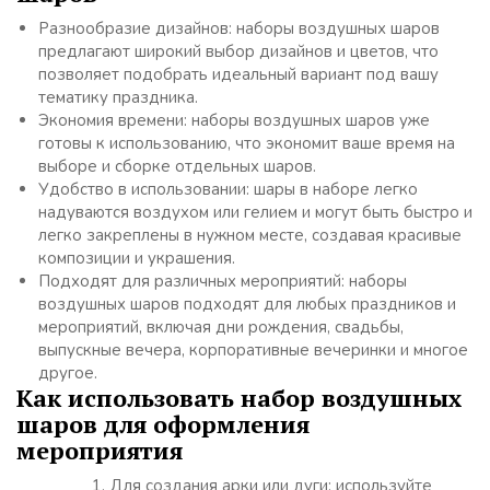
Разнообразие дизайнов: наборы воздушных шаров
предлагают широкий выбор дизайнов и цветов, что
позволяет подобрать идеальный вариант под вашу
тематику праздника.
Экономия времени: наборы воздушных шаров уже
готовы к использованию, что экономит ваше время на
выборе и сборке отдельных шаров.
Удобство в использовании: шары в наборе легко
надуваются воздухом или гелием и могут быть быстро и
легко закреплены в нужном месте, создавая красивые
композиции и украшения.
Подходят для различных мероприятий: наборы
воздушных шаров подходят для любых праздников и
мероприятий, включая дни рождения, свадьбы,
выпускные вечера, корпоративные вечеринки и многое
другое.
Как использовать набор воздушных
шаров для оформления
мероприятия
Для создания арки или дуги: используйте