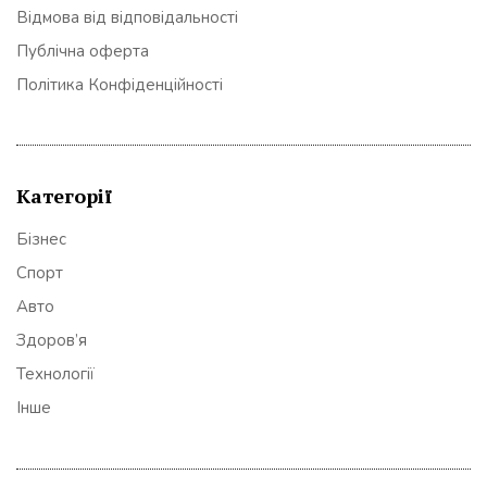
Відмова від відповідальності
Публічна оферта
Політика Конфіденційності
Категорії
Бізнес
Спорт
Авто
Здоров’я
Технології
Інше