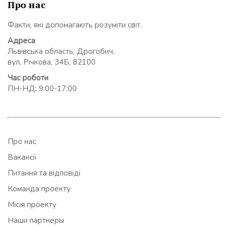
Про нас
Факти, які допомагають розуміти світ.
Адреса
Львівська область, Дрогобич,
вул. Річкова, 34Б, 82100
Час роботи
ПН-НД: 9:00-17:00
Про нас
Вакансії
Питання та відповіді
Команда проекту
Місія проекту
Наши партнеры